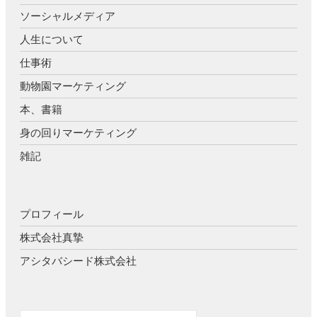
ソーシャルメディア
人生について
仕事術
動物園マーケティング
本、書籍
身の回りマーケティング
雑記
プロフィール
株式会社真摯
アシタバシード株式会社
検