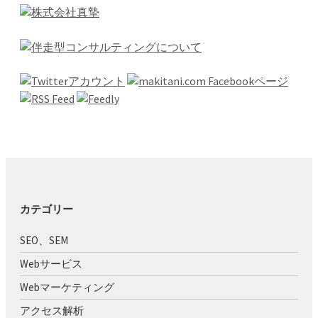
カテゴリー
SEO、SEM
Webサービス
Webマーケティング
アクセス解析