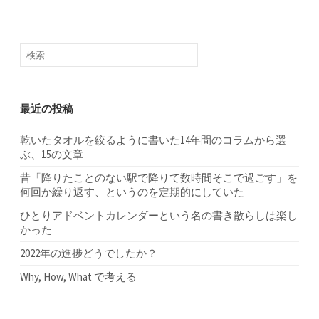
検
索:
最近の投稿
乾いたタオルを絞るように書いた14年間のコラムから選
ぶ、15の文章
昔「降りたことのない駅で降りて数時間そこで過ごす」を
何回か繰り返す、というのを定期的にしていた
ひとりアドベントカレンダーという名の書き散らしは楽し
かった
2022年の進捗どうでしたか？
Why, How, What で考える