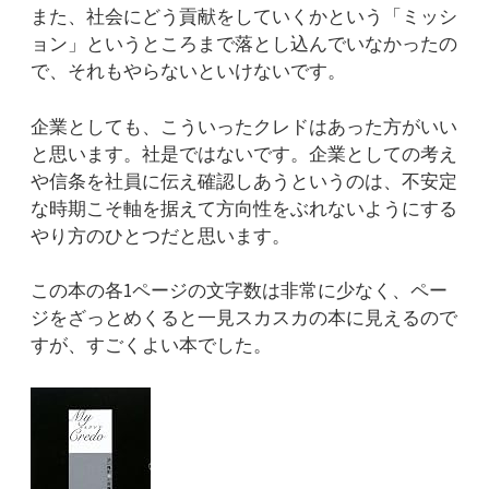
また、社会にどう貢献をしていくかという「ミッシ
ョン」というところまで落とし込んでいなかったの
で、それもやらないといけないです。
企業としても、こういったクレドはあった方がいい
と思います。社是ではないです。企業としての考え
や信条を社員に伝え確認しあうというのは、不安定
な時期こそ軸を据えて方向性をぶれないようにする
やり方のひとつだと思います。
この本の各1ページの文字数は非常に少なく、ペー
ジをざっとめくると一見スカスカの本に見えるので
すが、すごくよい本でした。