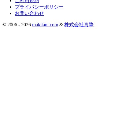
ご利用規約
プライバシーポリシー
お問い合わせ
© 2006 -
2026
makitani.com
&
株式会社真摯
.