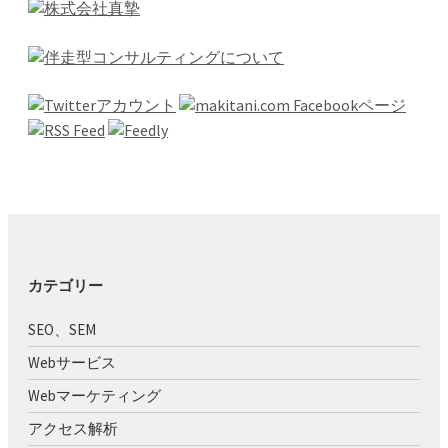
カテゴリー
SEO、SEM
Webサービス
Webマーケティング
アクセス解析