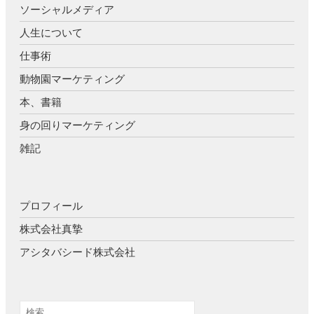
ソーシャルメディア
人生について
仕事術
動物園マーケティング
本、書籍
身の回りマーケティング
雑記
プロフィール
株式会社真摯
アシタバシード株式会社
検