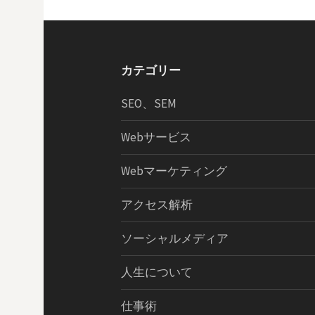
ビ
ゲ
カテゴリー
ー
SEO、SEM
シ
Webサービス
ョ
Webマーケティング
ン
アクセス解析
ソーシャルメディア
人生について
仕事術