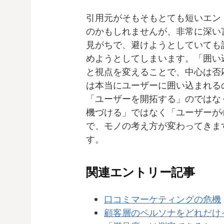
引用元がそもそもとても短いエン
のかもしれませんが、非常に深い
見がちで、避けようとしていても
めようとしてしまいます。「囲い
と視点を変えることで、中心は否
は本当にユーザーに囲い込まれる
「ユーザーを開拓する」のではな
機づける」ではなく「ユーザーが
で、モノの考え方が変わってきま
す。
関連エントリー記事
口コミマーケティングの危機
顧客層のペルソナをどれだけ