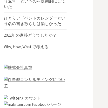
り返す、というのを定期的にして
いた
ひとりアドベントカレンダーとい
う名の書き散らしは楽しかった
2022年の進捗どうでしたか？
Why, How, What で考える