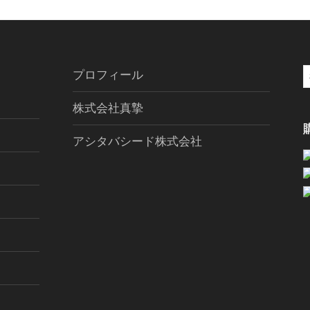
プロフィール
索
株式会社真摯
アシタバシード株式会社