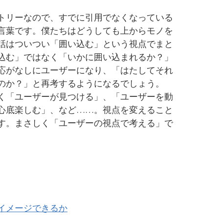
トリーなので、すでに引用でなくなっている
言葉です。僕たちはどうしても上からモノを
話はついつい「囲い込む」という視点でまと
込む」ではなく「いかに囲い込まれるか？」
応がなしにユーザーになり、「はたしてそれ
のか？」と再考するようになるでしょう。
く「ユーザーが見つける」、「ユーザーを動
心底楽しむ」、など……。視点を変えること
す。まさしく「ユーザーの視点で考える」で
イメージできるか