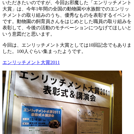
いただきたいのですが、今回お邪魔した「エンリッチメント
大賞」は、今年1年間の全国の動物園や水族館でのエンリッ
チメントの取り組みのうち、優秀なものを表彰するイベント
です。動物園の飼育員さんをはじめとした職員の取り組みを
表彰して、今後の活動のモチベーションにつなげてほしいと
いう意図だと思います。
今回は、エンリッチメント大賞としては10回記念でもありま
した。100人ぐらい集まったようです。
エンリッチメント大賞2011