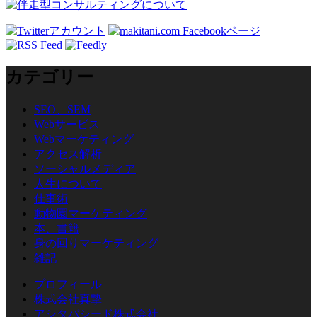
カテゴリー
SEO、SEM
Webサービス
Webマーケティング
アクセス解析
ソーシャルメディア
人生について
仕事術
動物園マーケティング
本、書籍
身の回りマーケティング
雑記
プロフィール
株式会社真摯
アシタバシード株式会社