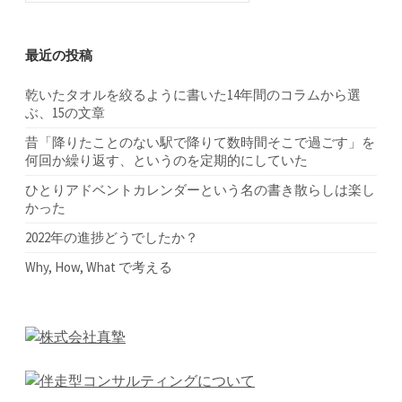
シ
最近の投稿
ョ
乾いたタオルを絞るように書いた14年間のコラムから選
ン
ぶ、15の文章
昔「降りたことのない駅で降りて数時間そこで過ごす」を
何回か繰り返す、というのを定期的にしていた
ひとりアドベントカレンダーという名の書き散らしは楽し
かった
2022年の進捗どうでしたか？
Why, How, What で考える