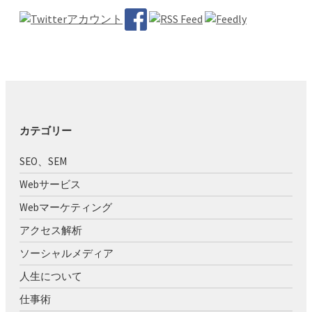
カテゴリー
SEO、SEM
Webサービス
Webマーケティング
アクセス解析
ソーシャルメディア
人生について
仕事術