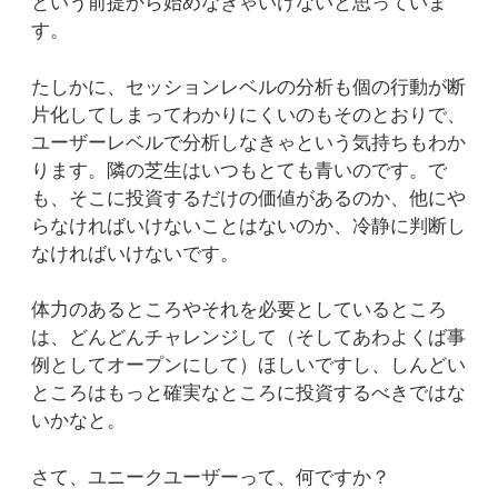
という前提から始めなきゃいけないと思っていま
す。
たしかに、セッションレベルの分析も個の行動が断
片化してしまってわかりにくいのもそのとおりで、
ユーザーレベルで分析しなきゃという気持ちもわか
ります。隣の芝生はいつもとても青いのです。で
も、そこに投資するだけの価値があるのか、他にや
らなければいけないことはないのか、冷静に判断し
なければいけないです。
体力のあるところやそれを必要としているところ
は、どんどんチャレンジして（そしてあわよくば事
例としてオープンにして）ほしいですし、しんどい
ところはもっと確実なところに投資するべきではな
いかなと。
さて、ユニークユーザーって、何ですか？