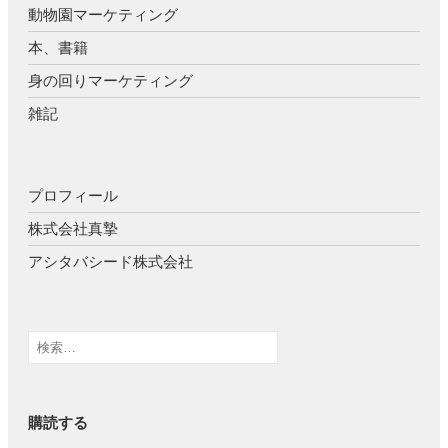
動物園マーケティング
本、書籍
身の回りマーケティング
雑記
プロフィール
株式会社真摯
アシタバシード株式会社
検
索:
購読する