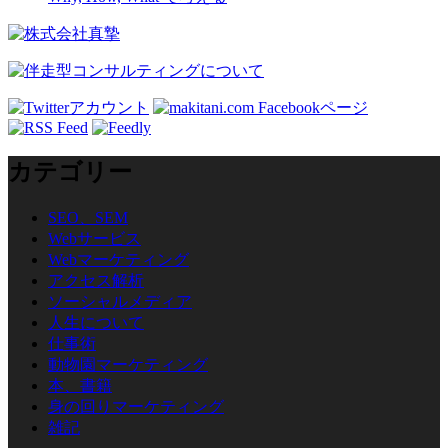
カテゴリー
SEO、SEM
Webサービス
Webマーケティング
アクセス解析
ソーシャルメディア
人生について
仕事術
動物園マーケティング
本、書籍
身の回りマーケティング
雑記