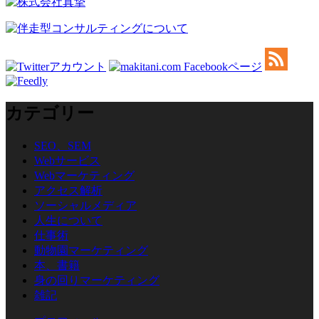
カテゴリー
SEO、SEM
Webサービス
Webマーケティング
アクセス解析
ソーシャルメディア
人生について
仕事術
動物園マーケティング
本、書籍
身の回りマーケティング
雑記