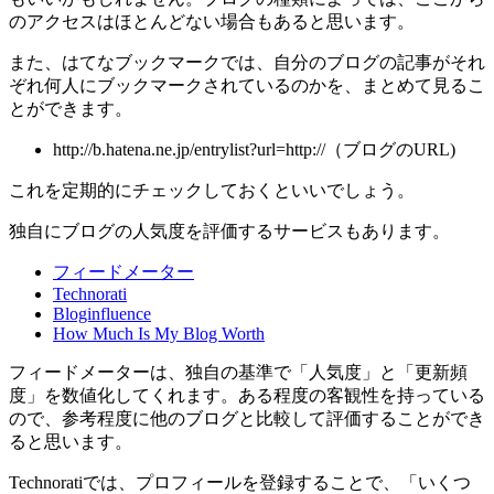
のアクセスはほとんどない場合もあると思います。
また、はてなブックマークでは、自分のブログの記事がそれ
ぞれ何人にブックマークされているのかを、まとめて見るこ
とができます。
http://b.hatena.ne.jp/entrylist?url=http://（ブログのURL)
これを定期的にチェックしておくといいでしょう。
独自にブログの人気度を評価するサービスもあります。
フィードメーター
Technorati
Bloginfluence
How Much Is My Blog Worth
フィードメーターは、独自の基準で「人気度」と「更新頻
度」を数値化してくれます。ある程度の客観性を持っている
ので、参考程度に他のブログと比較して評価することができ
ると思います。
Technoratiでは、プロフィールを登録することで、「いくつ