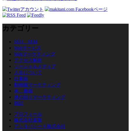
カテゴリー
SEO、SEM
Webサービス
Webマーケティング
アクセス解析
ソーシャルメディア
人生について
仕事術
動物園マーケティング
本、書籍
身の回りマーケティング
雑記
プロフィール
株式会社真摯
アシタバシード株式会社