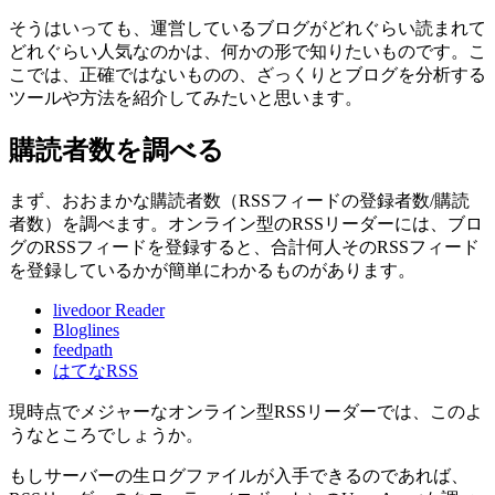
そうはいっても、運営しているブログがどれぐらい読まれて
どれぐらい人気なのかは、何かの形で知りたいものです。こ
こでは、正確ではないものの、ざっくりとブログを分析する
ツールや方法を紹介してみたいと思います。
購読者数を調べる
まず、おおまかな購読者数（RSSフィードの登録者数/購読
者数）を調べます。オンライン型のRSSリーダーには、ブロ
グのRSSフィードを登録すると、合計何人そのRSSフィード
を登録しているかが簡単にわかるものがあります。
livedoor Reader
Bloglines
feedpath
はてなRSS
現時点でメジャーなオンライン型RSSリーダーでは、このよ
うなところでしょうか。
もしサーバーの生ログファイルが入手できるのであれば、