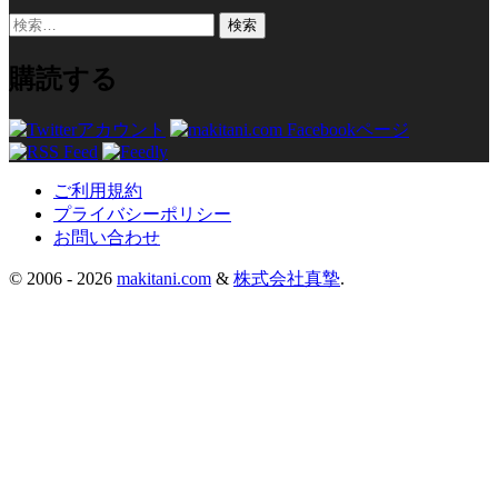
検
索:
購読する
ご利用規約
プライバシーポリシー
お問い合わせ
© 2006 -
2026
makitani.com
&
株式会社真摯
.