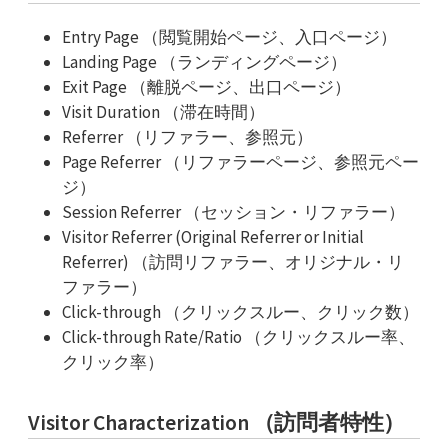
Entry Page （閲覧開始ページ、入口ページ）
Landing Page （ランディングページ）
Exit Page （離脱ページ、出口ページ）
Visit Duration （滞在時間）
Referrer （リファラー、参照元）
Page Referrer （リファラーページ、参照元ペー
ジ）
Session Referrer （セッション・リファラー）
Visitor Referrer (Original Referrer or Initial
Referrer) （訪問リファラー、オリジナル・リ
ファラー）
Click-through （クリックスルー、クリック数）
Click-through Rate/Ratio （クリックスルー率、
クリック率）
Visitor Characterization （訪問者特性）