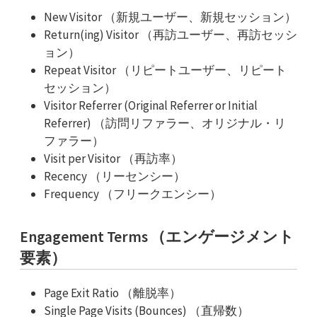
New Visitor （新規ユーザー、新規セッション）
Return(ing) Visitor （再訪ユーザー、再訪セッシ
ョン）
Repeat Visitor （リピートユーザー、リピート
セッション）
Visitor Referrer (Original Referrer or Initial
Referrer) （訪問リファラー、オリジナル・リ
ファラー）
Visit per Visitor （再訪率）
Recency （リーセンシー）
Frequency （フリークエンシー）
Engagement Terms （エンゲージメント
要素）
Page Exit Ratio （離脱率）
Single Page Visits (Bounces) （直帰数）