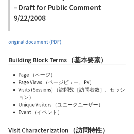
– Draft for Public Comment
9/22/2008
original document (PDF)
Building Block Terms （基本要素）
Page （ページ）
Page Views （ページビュー、PV）
Visits (Sessions) （訪問数［訪問者数］、セッシ
ョン）
Unique Visitors （ユニークユーザー）
Event （イベント）
Visit Characterization （訪問特性）