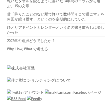
ョ
乾いたタオルを絞るように書いた14年間のコラムから選
ぶ、15の文章
ン
昔「降りたことのない駅で降りて数時間そこで過ごす」を
何回か繰り返す、というのを定期的にしていた
ひとりアドベントカレンダーという名の書き散らしは楽し
かった
2022年の進捗どうでしたか？
Why, How, What で考える