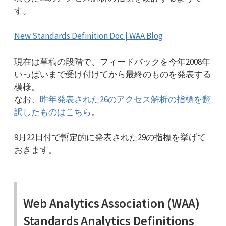
す。
New Standards Definition Doc | WAA Blog
現在は草稿の段階で、フィードバックを今年2008年
いっぱいまで受け付けてから最終のものを発表する
模様。
なお、
昨年発表された26のアクセス解析の指標を翻
訳したものはこちら
。
9月22日付で暫定的に発表された29の指標を挙げて
おきます。
Web Analytics Association (WAA)
Standards Analytics Definitions