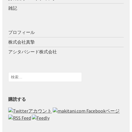
雑記
プロフィール
株式会社真摯
アシタバシード株式会社
検
索:
購読する