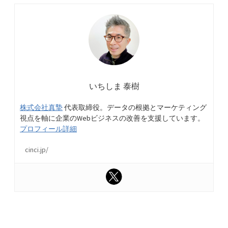
いちしま 泰樹
株式会社真摯
代表取締役。データの根拠とマーケティング
視点を軸に企業のWebビジネスの改善を支援しています。
プロフィール詳細
cinci.jp/