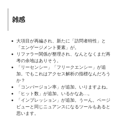
雑感
大項目が再編され、新たに「訪問者特性」と
「エンゲージメント要素」が。
リファラー関係が整理され、なんとなくまだ再
考の余地はありそう。
「リーセンシー」「フリークエンシー」が追
加。でもこれはアクセス解析の指標なんだろう
か？
「コンバージョン率」が追加。いりますよね。
「ヒット数」が追加。いるかなあ…。
「インプレッション」が追加。うーん。ページ
ビューと同じニュアンスになるツールもあると
思います。