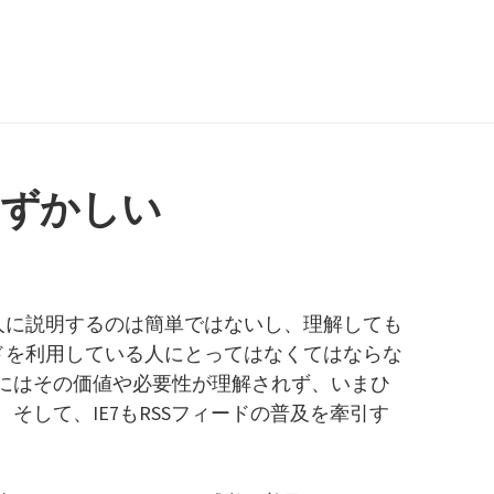
むずかしい
の人に説明するのは簡単ではないし、理解しても
ードを利用している人にとってはなくてはならな
にはその価値や必要性が理解されず、いまひ
そして、IE7もRSSフィードの普及を牽引す
。