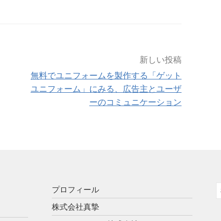
新しい投稿
無料でユニフォームを製作する「ゲット
ユニフォーム」にみる、広告主とユーザ
ーのコミュニケーション
プロフィール
索
株式会社真摯