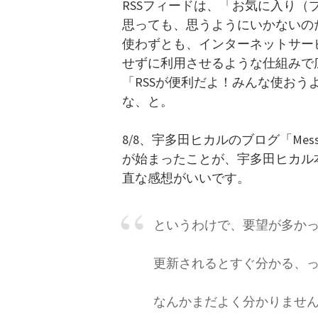
RSSフィードは、「お気に入り
思っても、思うようにいかないの
使わずとも、インターネットサー
せずに利用させるような仕組みで
「RSSが便利だよ！みんな使お
な、と。
8/8、宇多田ヒカルのブログ「Message
が始まったことが、宇多田ヒカル
直な感想がいいです。
というわけで、要望が多かっ
更新されるとすぐ分かる、
なんかまだよく分かりませ