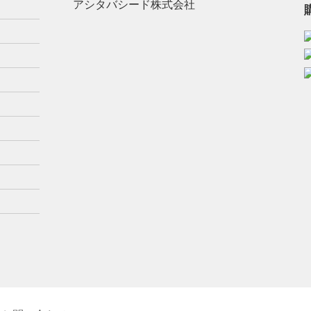
アシタバシード株式会社