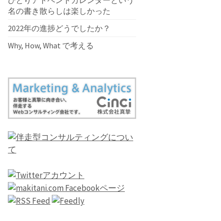
ひとりアドベントカレンダーという
名の書き散らしは楽しかった
2022年の進捗どうでしたか？
Why, How, What で考える