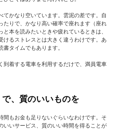
べてかなり空いています。雲泥の差です。自
ったりで、かなり高い確率で座れます（座れ
っと本を読みたいときや疲れているときは、
受けるストレスとは大きく違うわけです。あ
読書タイムでもあります。
く到着する電車を利用するだけで、満員電車
うで、質のいいものを
時間もお金も足りないぐらいなわけです。そ
のいいサービス、質のいい時間を得ることが