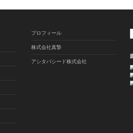
プロフィール
索
株式会社真摯
アシタバシード株式会社