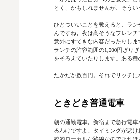
とく、かもしれませんが、そうい
ひとついいことを教えると、ランチ
んですね。夜は高そうなフレンチで
意外にすてきな内容だったりしま
ランチの許容範囲の1,000円ぎ
をそろえていたりします。ある種
たかだか数百円。それでリッチに
ときどき普通電車
朝の通勤電車。新宿まで急行電車
るわけですよ。タイミングが悪け
較的ローカルな路線なのでそれほ