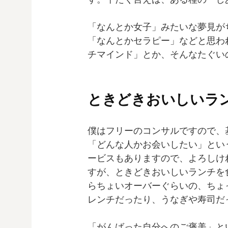
「なんとか女子」みたいな夢見が
「なんとかセラピー」などと思わ
チマインド」とか、そんなたぐい
ときどきおいしいラ
僕はフリーのコンサルですので、
「どんな人かお会いしたい」とい
ービスもありますので、よろしけ
すが、ときどきおいしいランチを食
らちょいオーバーぐらいの、ちょ
レンチだったり、うなぎや寿司だ
「がんばった自分へのご褒美」と