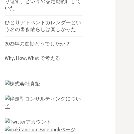
り返す、というのを定期的にして
いた
ひとりアドベントカレンダーとい
う名の書き散らしは楽しかった
2022年の進捗どうでしたか？
Why, How, What で考える