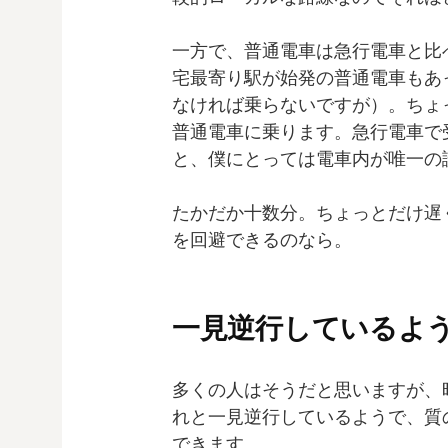
一方で、普通電車は急行電車と比
宅最寄り駅が始発の普通電車もあ
なければ乗らないですが）。ちょ
普通電車に乗ります。急行電車で
と、僕にとっては電車内が唯一の
たかだか十数分。ちょっとだけ遅
を回避できるのなら。
一見逆行しているよ
多くの人はそうだと思いますが、
れと一見逆行しているようで、質
できます。