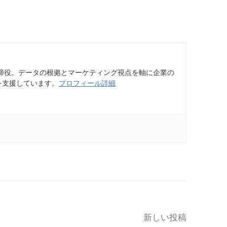
締役。データの根拠とマーケティング視点を軸に企業の
を支援しています。
プロフィール詳細
新しい投稿