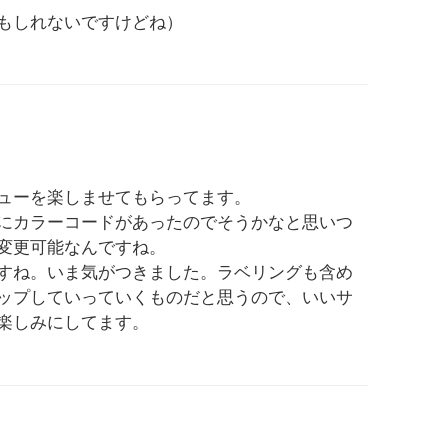
もしれないですけどね）
ューを楽しませてもらってます。
にカラーコードがあったのでそうかなと思いつ
変更可能なんですね。
すね。いま気がつきました。ラベリングも含め
ップしていっていくものだと思うので、いいサ
楽しみにしてます。