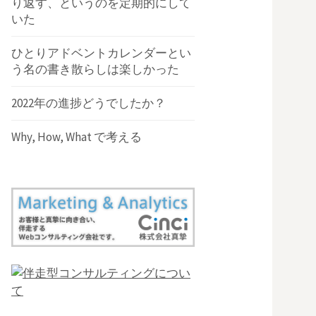
り返す、というのを定期的にして
いた
ひとりアドベントカレンダーとい
う名の書き散らしは楽しかった
2022年の進捗どうでしたか？
Why, How, What で考える