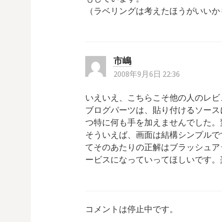
（ラベリングは考えたほうがいいか
市嶋
2008年9月6日 22:36
いえいえ、こちらこそ他の人のレビ
ブログパーツは、貼り付けるソース
つ特に何も手を加えませんでした。
そういえば、画面は結構シンプルで
てそのあたりの正解はブラッシュア
ービスになっていってほしいです。
コメントは停止中です。