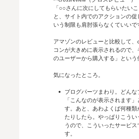
「○○さんに次にしてもらいたい
と、サイト内でのアクションの促
いう制限も肩肘張らなくていいで
アマゾンのレビューと比較して、cr
コンが大きめに表示されるので、
のユーザーから購入する」という
気になったところ。
ブログパーツまわり。どんな
「こんなのが表示されます」
す。あと、あわよくば何種類
たりしたら。やっぱりこうい
うので、こういったサービス
す。