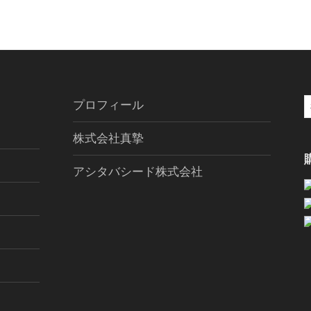
プロフィール
索
株式会社真摯
アシタバシード株式会社