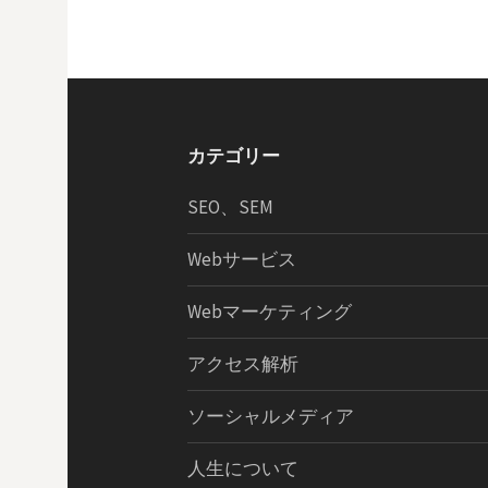
カテゴリー
SEO、SEM
Webサービス
Webマーケティング
アクセス解析
ソーシャルメディア
人生について