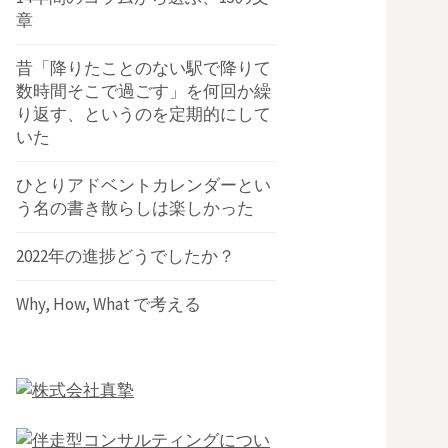
章
昔「降りたことのない駅で降りて
数時間そこで過ごす」を何回か繰
り返す、というのを定期的にして
いた
ひとりアドベントカレンダーとい
う名の書き散らしは楽しかった
2022年の進捗どうでしたか？
Why, How, What で考える