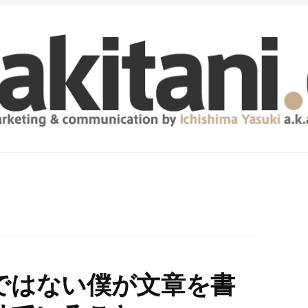
ではない僕が文章を書