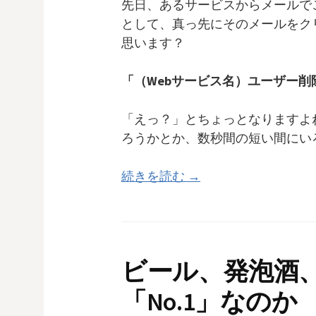
先日、あるサービスからメールで
として、真っ先にそのメールをク
思います？
「（Webサービス名）ユーザー削
「えっ？」とちょっとなりますよ
ろうかとか、数秒間の短い間にい
続きを読む →
ビール、発泡酒
「No.1」なのか