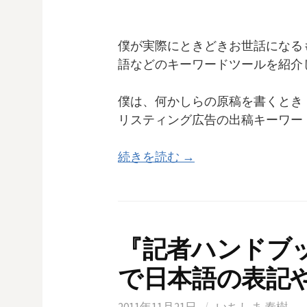
僕が実際にときどきお世話になる
語などのキーワードツールを紹介
僕は、何かしらの原稿を書くとき
リスティング広告の出稿キーワー
続きを読む →
『記者ハンドブッ
で日本語の表記