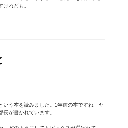
すけれども。
と
という本を読みました。1年前の本ですね。ヤ
部長が書かれています。
か、どのようにしてトピックスが選ばれて、