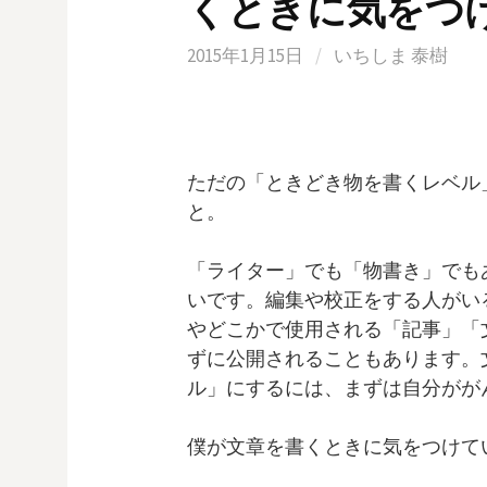
くときに気をつ
2015年1月15日
/
いちしま 泰樹
ただの「ときどき物を書くレベル
と。
「ライター」でも「物書き」でも
いです。編集や校正をする人がい
やどこかで使用される「記事」「
ずに公開されることもあります。
ル」にするには、まずは自分がが
僕が文章を書くときに気をつけて