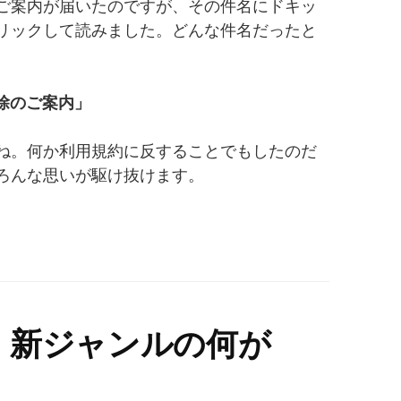
ご案内が届いたのですが、その件名にドキッ
リックして読みました。どんな件名だったと
除のご案内」
ね。何か利用規約に反することでもしたのだ
ろんな思いが駆け抜けます。
、新ジャンルの何が