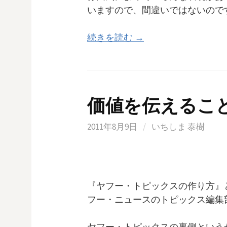
いますので、間違いではないので
続きを読む →
価値を伝えるこ
2011年8月9日
/
いちしま 泰樹
『ヤフー・トピックスの作り方』
フー・ニュースのトピックス編集
ヤフー・トピックスの裏側という