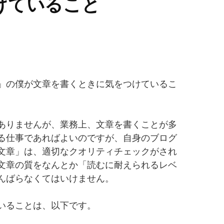
けていること
」の僕が文章を書くときに気をつけているこ
ありませんが、業務上、文章を書くことが多
る仕事であればよいのですが、自身のブログ
文章」は、適切なクオリティチェックがされ
文章の質をなんとか「読むに耐えられるレベ
んばらなくてはいけません。
いることは、以下です。