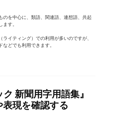
ものを中心に、類語、関連語、連想語、共起
します。
（ライティング）での利用が多いのですが、
ドなどでも利用できます。
ク 新聞用字用語集』
や表現を確認する