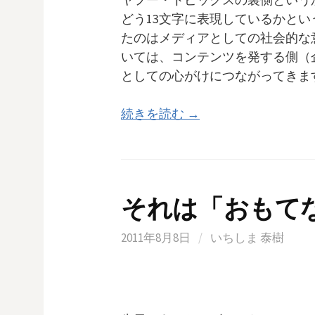
どう13文字に表現しているかと
たのはメディアとしての社会的な
いては、コンテンツを発する側（
としての心がけにつながってきま
続きを読む →
それは「おもて
2011年8月8日
/
いちしま 泰樹