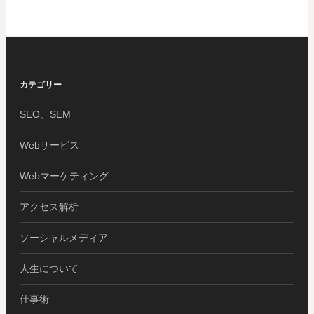
カテゴリー
SEO、SEM
Webサービス
Webマーケティング
アクセス解析
ソーシャルメディア
人生について
仕事術