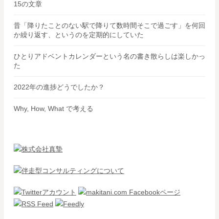
15の文章
昔「降りたことのない駅で降りて数時間そこで過ごす」を何回
か繰り返す、というのを定期的にしていた
ひとりアドベントカレンダーという名の書き散らしは楽しかっ
た
2022年の進捗どうでしたか？
Why, How, What で考える