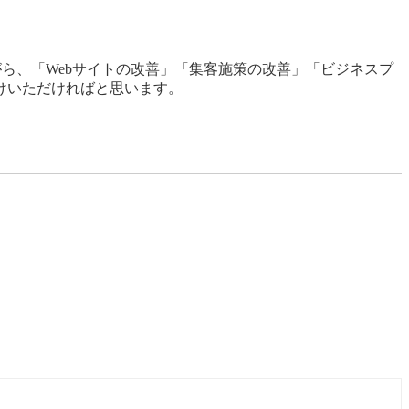
がら、「Webサイトの改善」「集客施策の改善」「ビジネスプ
けいただければと思います。