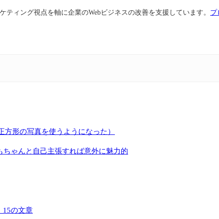
ケティング視点を軸に企業のWebビジネスの改善を支援しています。
プ
正方形の写真を使うようになった）
もちゃんと自己主張すれば意外に魅力的
15の文章