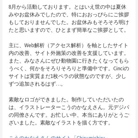
8月から活動しております。とはいえ世の中は夏休
みやお盆休みでしたので、特におおっぴらにご挨拶
もしておりませんでした。お盆休みもそろそろ明け
たと思いますので、ひとまず簡単なご挨拶として。
主に、Web解析（アクセス解析）を軸としたサイト
内の改善、サイト外施策の改善を支援しています。
また、みなさんにぜひ動物園に行きたくなってもら
うべく、何かをそろりそろりと準備中です。Cinciの
サイトは実質まだ1枚ペラの状態なのですが、少し
ずつ追加されるはず…。
素敵なロゴができました。制作していただいたの
は、イラストレーターこうのかなえさん。元デジパ
の同僚さんです。お忙しい中、本当にありがとうご
ざいました。素敵なイラストを描く方です。