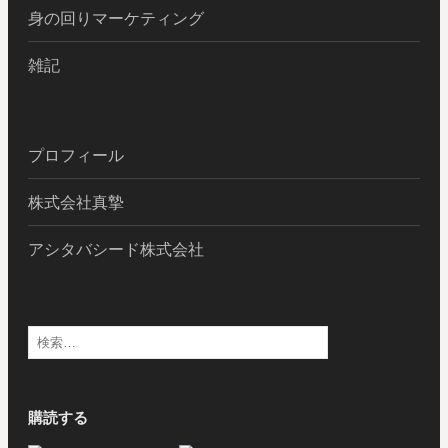
身の回りマーケティング
雑記
プロフィール
株式会社真摯
アシタバシード株式会社
検
索:
購読する