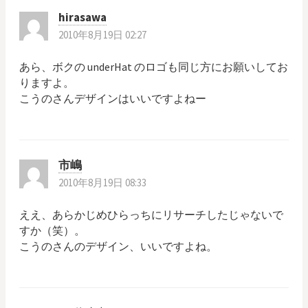
ー
hirasawa
シ
2010年8月19日 02:27
ョ
あら、ボクの underHat のロゴも同じ方にお願いしてお
りますよ。
ン
こうのさんデザインはいいですよねー
市嶋
2010年8月19日 08:33
ええ、あらかじめひらっちにリサーチしたじゃないで
すか（笑）。
こうのさんのデザイン、いいですよね。