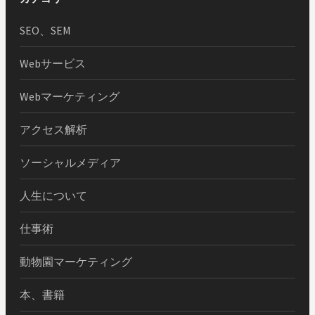
SEO、SEM
Webサービス
Webマーケティング
アクセス解析
ソーシャルメディア
人生について
仕事術
動物園マーケティング
本、書籍