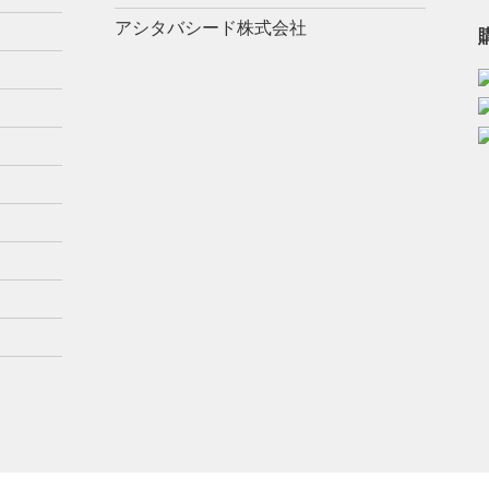
アシタバシード株式会社