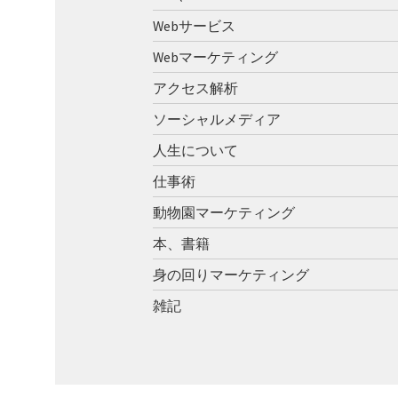
シ
Webサービス
Webマーケティング
ョ
アクセス解析
ン
ソーシャルメディア
人生について
仕事術
動物園マーケティング
本、書籍
身の回りマーケティング
雑記