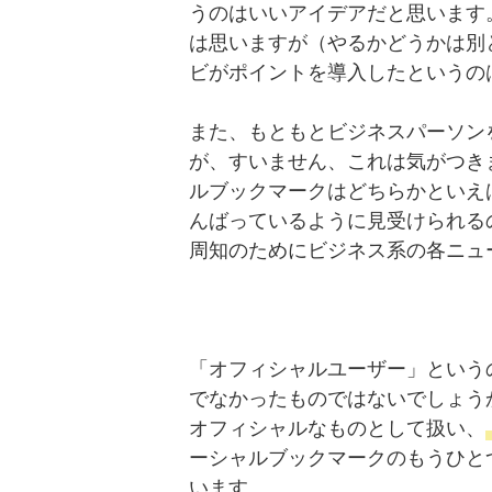
うのはいいアイデアだと思います
は思いますが（やるかどうかは別と
ビがポイントを導入したというの
また、もともとビジネスパーソン
が、すいません、これは気がつき
ルブックマークはどちらかといえ
んばっているように見受けられる
周知のためにビジネス系の各ニュ
「オフィシャルユーザー」という
でなかったものではないでしょう
オフィシャルなものとして扱い、
ーシャルブックマークのもうひと
います。