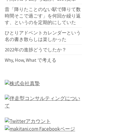
昔「降りたことのない駅で降りて数
時間そこで過ごす」を何回か繰り返
す、というのを定期的にしていた
ひとりアドベントカレンダーという
名の書き散らしは楽しかった
2022年の進捗どうでしたか？
Why, How, What で考える