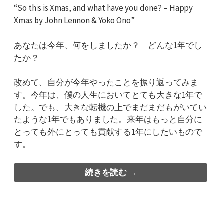
“So this is Xmas, and what have you done? – Happy
Xmas by John Lennon & Yoko Ono”
あなたは今年、何をしましたか？ どんな1年でし
たか？
改めて、自分が今年やったことを振り返ってみま
す。今年は、僕の人生においてとても大きな1年で
した。でも、大きな転機の上でまだまだもがいてい
たような1年でもありました。来年はもっと自分に
とっても外にとっても貢献する1年にしたいもので
す。
続きを読む →