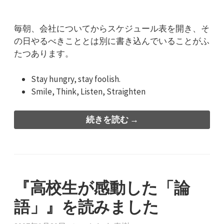
毎朝、会社についてからスケジュール表を開き、そ
の日やるべきこととは別に書き込んでいることがふ
たつあります。
Stay hungry, stay foolish.
Smile, Think, Listen, Straighten
続きを読む →
『高校生が感動した「論
語」』を読みました