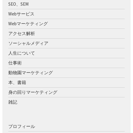
SEO、SEM
Webサービス
Webマーケティング
アクセス解析
ソーシャルメディア
人生について
仕事術
動物園マーケティング
本、書籍
身の回りマーケティング
雑記
プロフィール