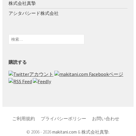
株式会社真摯
アシタバシード株式会社
検
索:
購読する
ご利用規約
プライバシーポリシー
お問い合わせ
© 2006 -
2026
makitani.com
&
株式会社真摯
.