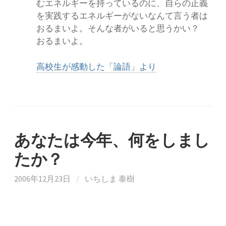
むエネルギーを持っているのに、自らの正義
を実践するエネルギーがないなんて言う者は
おるまいよ。そんな者がいると思うかい？
おるまいよ。
高校生が感動した「論語」より
あなたは今年、何をしまし
たか？
2006年12月23日
/
いちしま 泰樹