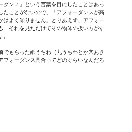
ーダンス」という言葉を目にしたことはあっ
したことがないので、「アフォーダンスが高
かはよく知りません。とりあえず、アフォー
も、それを見ただけでその物体の扱い方がす
す。
前でもらった紙うちわ（丸うちわとか穴あき
アフォーダンス具合ってどのぐらいなんだろ