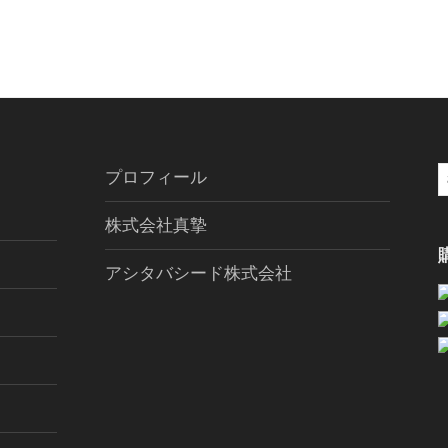
プロフィール
索
株式会社真摯
アシタバシード株式会社