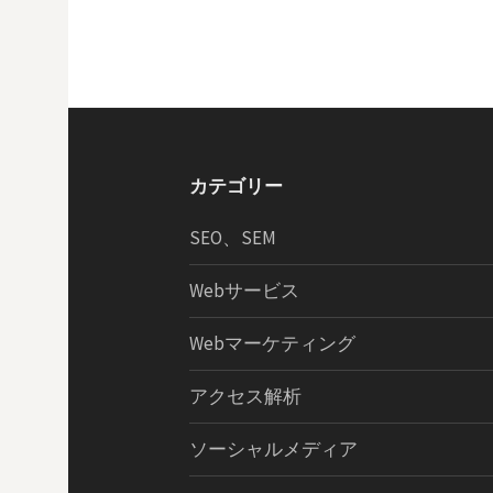
カテゴリー
SEO、SEM
Webサービス
Webマーケティング
アクセス解析
ソーシャルメディア