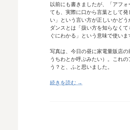
以前にも書きましたが、「アフォ
ても、実際に口から言葉として発
い」という言い方が正しいかどう
ダンスとは「扱い方を知らなくて
ぐにわかる」という意味で使いま
写真は、今日の昼に家電量販店の
うちわとか呼ぶみたい）。これの
う？と、ふと思いました。
続きを読む →