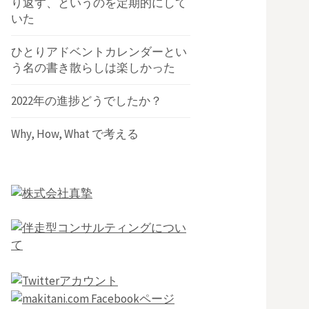
り返す、というのを定期的にして
いた
ひとりアドベントカレンダーとい
う名の書き散らしは楽しかった
2022年の進捗どうでしたか？
Why, How, What で考える